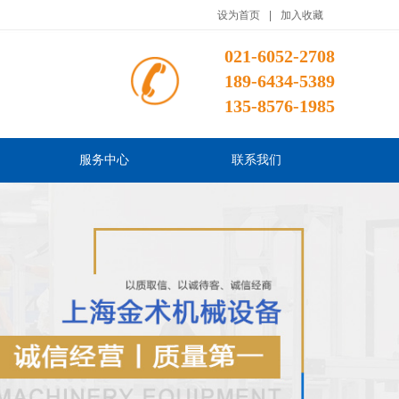
设为首页
|
加入收藏
021-6052-2708
189-6434-5389
135-8576-1985
服务中心
联系我们