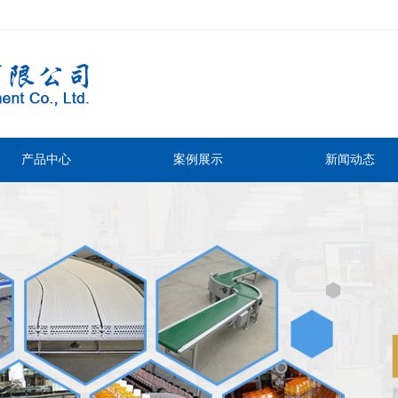
产品中心
案例展示
新闻动态