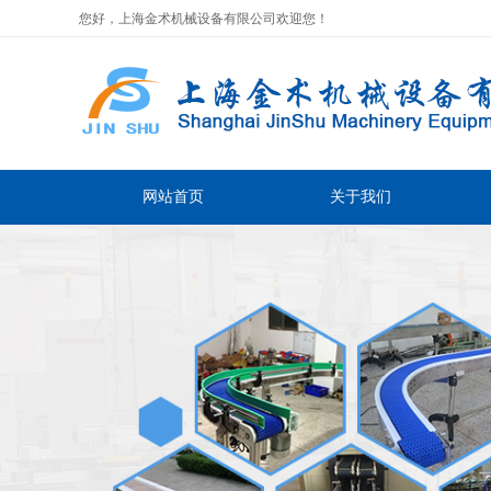
您好，上海金术机械设备有限公司欢迎您！
网站首页
关于我们