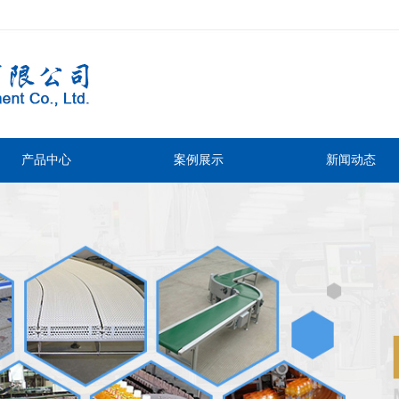
产品中心
案例展示
新闻动态