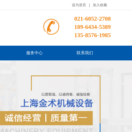
设为首页
|
加入收藏
021-6052-2708
189-6434-5389
135-8576-1985
服务中心
联系我们