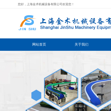
您好，上海金术机械设备有限公司欢迎您！
网站首页
关于我们