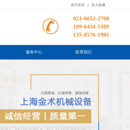
设为首页
|
加入收藏
021-6052-2708
189-6434-5389
135-8576-1985
服务中心
联系我们