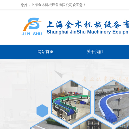
您好，上海金术机械设备有限公司欢迎您！
网站首页
关于我们