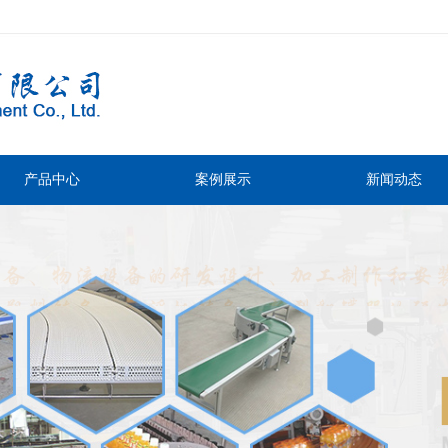
产品中心
案例展示
新闻动态