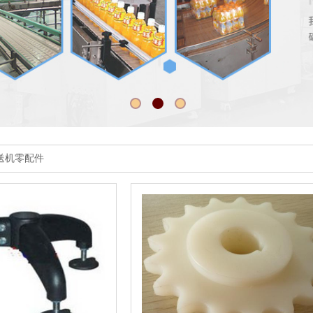
输送机零配件