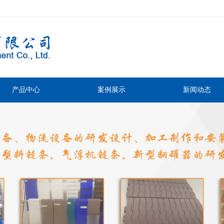
产品中心
案例展示
新闻动态