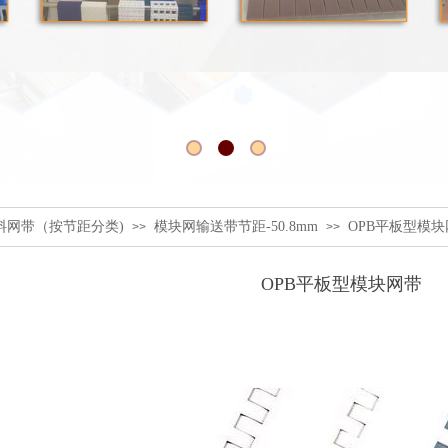
塑料网带（按节距分类)
模块网输送带节距-50.8mm
OPB平板型模块
>>
>>
OPB平板型模块网带