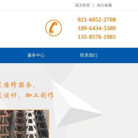
设为首页
|
加入收藏
021-6052-2708
189-6434-5389
135-8576-1985
服务中心
联系我们