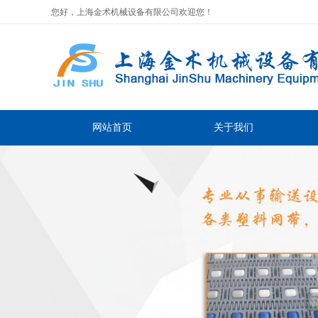
您好，上海金术机械设备有限公司欢迎您！
网站首页
关于我们